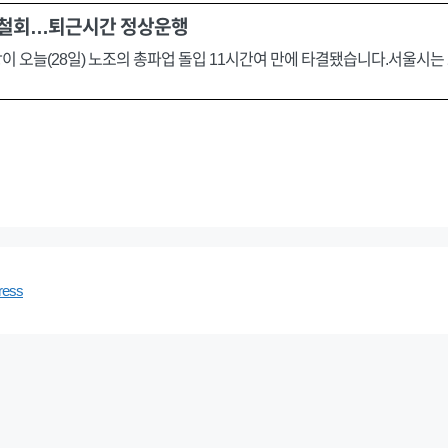
에 철회…퇴근시간 정상운행
 오늘(28일) 노조의 총파업 돌입 11시간여 만에 타결됐습니다.서울시는 오
ress