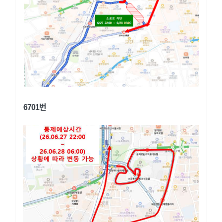
6701번