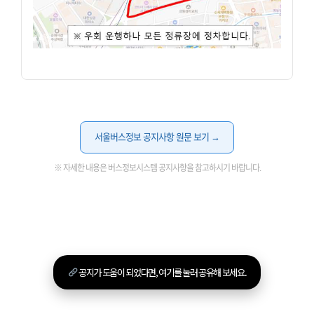
서울버스정보 공지사항 원문 보기 →
※ 자세한 내용은 버스정보시스템 공지사항을 참고하시기 바랍니다.
공지가 도움이 되었다면, 여기를 눌러 공유해 보세요.