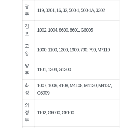
광
119, 3201, 16, 32, 500-1, 500-1A, 3302
주
김
1002, 1004, 8600, 8601, G6005
포
고
1000, 1100, 1200, 1900, 790, 799, M7119
양
양
1101, 1304, G1300
주
화
1007, 1009, 4108, M4108, M4130, M4137,
성
G6009
의
정
1102, G6000, G6100
부