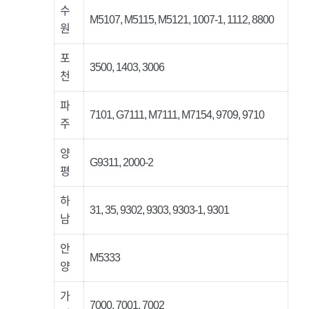
수
M5107, M5115, M5121, 1007-1, 1112, 8800
원
포
3500, 1403, 3006
천
파
7101, G7111, M7111, M7154, 9709, 9710
주
양
G9311, 2000-2
평
하
31, 35, 9302, 9303, 9303-1, 9301
남
안
M5333
양
가
7000, 7001, 7002