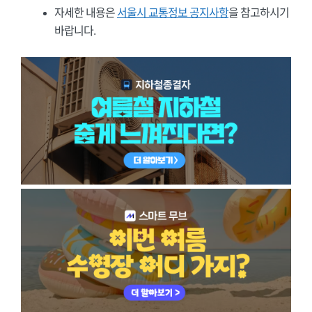
자세한 내용은
서울시 교통정보 공지사항
을 참고하시기
바랍니다.