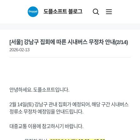
Skip
도플소프트 블로그
to
content
[서울] 강남구 집회에 따른 시내버스 무정차 안내(2/14)
2026-02-13
안녕하세요. 도플소프트입니다.
2월 14일(토) 강남구 관내 집회가 예정되어, 해당 구간 시내버스
정류소 무정차 예정임을 안내드립니다.
대중교통 이용에 참고하시기 바랍니다.