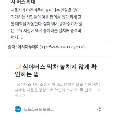
시·버스 확대
서울시가 야간이동이 늘어나는 연말을 맞아
귀가하는 시민들의 이동 편의를 돕기 위해 교
통 대책을 가동한다. 심야 택시 승차수요가 많
은 주요 지점에 택시 승차대를 설치해 승객과
택시…
출처 : 아시아투데이(https://www.asiatoday.co.kr)