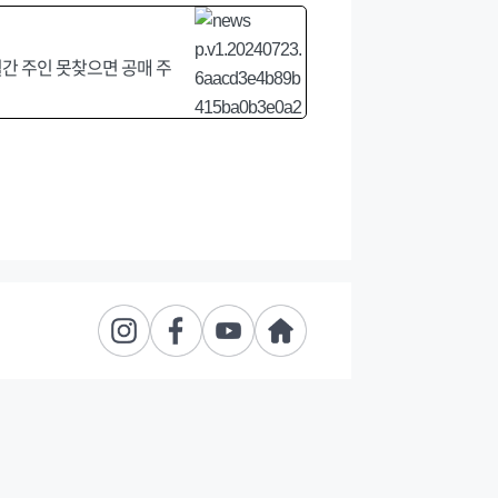
월간 주인 못찾으면 공매 주