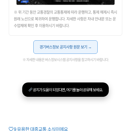
※ 위 기간 동안 교통경찰의 교통통제에 따라 운행하고, 통제 해제시 즉시
원래 노선으로 복귀하여 운행합니다. 자세한 사항은 차내 안내문 또는 운
수업체에 확인 후 이용하시기 바랍니다.
경기버스정보 공지사항 원문 보기 →
※ 자세한 내용은 버스정보시스템 공지사항을 참고하시기 바랍니다.
공지가 도움이 되었다면, 여기를 눌러 공유해 보세요.
9
유용한 대중교통 소식이에요