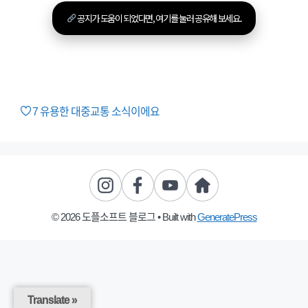
공지가 도움이 되었다면, 여기를 눌러 공유해 보세요.
7
유용한 대중교통 소식이에요
© 2026 도플소프트 블로그
• Built with
GeneratePress
Translate »