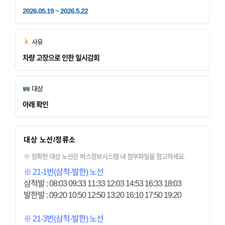
2026.05.19 ~ 2026.5.22
사유
차량 고장으로 인한 일시감회
대상
아래 확인
대상 노선/정류소
※ 정확한 대상 노선은 버스정보시스템 내 첨부파일을 참고하세요.
※ 21-1번(삼척-발한) 노선
삼척발 : 08:03 09:33 11:33 12:03 14:53 16:33 18:03
발한발 : 09:20 10:50 12:50 13:20 16:10 17:50 19:20
※ 21-3번(삼척-발한) 노선