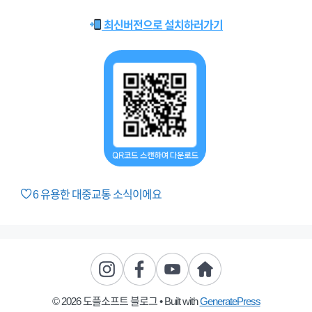
최신버전으로 설치하러가기
6
유용한 대중교통 소식이에요
© 2026 도플소프트 블로그
• Built with
GeneratePress