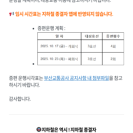
운행할 계획이니, 대중교통 이용에 참고하시기 바랍니다.
임시 시간표는 지하철 종결자 앱에 반영되지 않습니다.
증편운행 계획 :
증편 운행시각표는
부산교통공사 공지사항 내 첨부파일
을 참고
하시기 바랍니다.
감사합니다.
지하철은 역시 ! 지하철 종결자