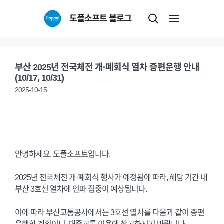
Skip
도플소프트 블로그
to
content
부산 2025년 전국체전 개·폐회식 열차 증편운행 안내
(10/17, 10/31)
2025-10-15
안녕하세요. 도플소프트입니다.
2025년 전국체전 개·폐회식 행사가 예정됨에 따라, 해당 기간 내
부산 3호선 열차에 인파 집중이 예상됩니다.
이에 따라 부산교통공사에서는 3호선 열차를 다음과 같이 증편