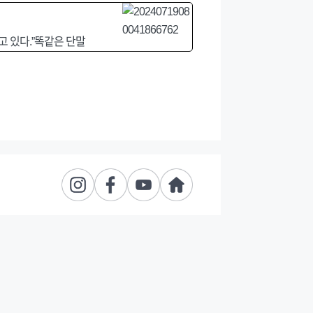
고 있다.”똑같은 단말