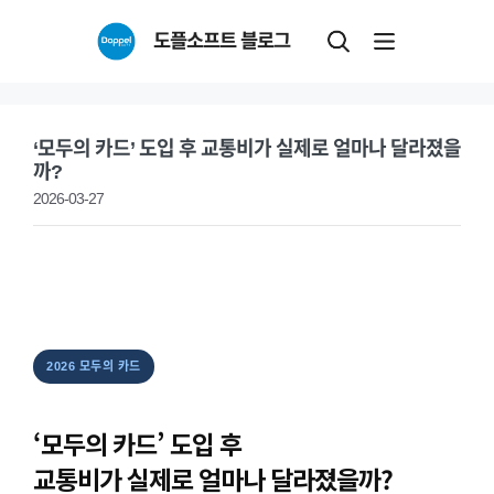
Skip
도플소프트 블로그
to
content
‘모두의 카드’ 도입 후 교통비가 실제로 얼마나 달라졌을
까?
2026-03-27
2026 모두의 카드
‘모두의 카드’ 도입 후
교통비가 실제로 얼마나 달라졌을까?