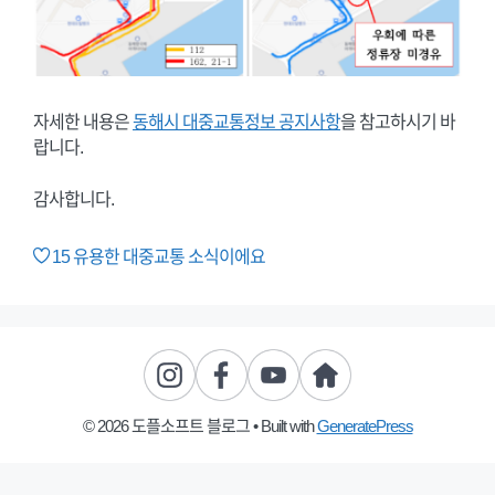
자세한 내용은
동해시 대중교통정보 공지사항
을 참고하시기 바
랍니다.
감사합니다.
15
유용한 대중교통 소식이에요
© 2026 도플소프트 블로그
• Built with
GeneratePress