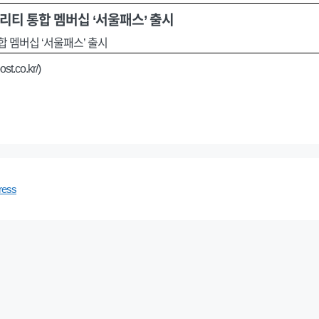
리티 통합 멤버십 ‘서울패스’ 출시
합 멤버십 ‘서울패스’ 출시
.co.kr/)
ress