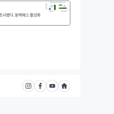
 조사됐다. 동백패스 활성화