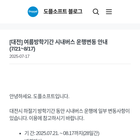
Skip
도플소프트 블로그
to
content
[대전] 여름방학기간 시내버스 운행변동 안내
(7/21~8/17)
2025-07-17
안녕하세요. 도플소프트입니다.
대전시 하절기 방학기간 동안 시내버스 운행에 일부 변동사항이
있습니다. 이용에 참고하시기 바랍니다.
기 간: 2025.07.21. ~ 08.17까지(28일간)