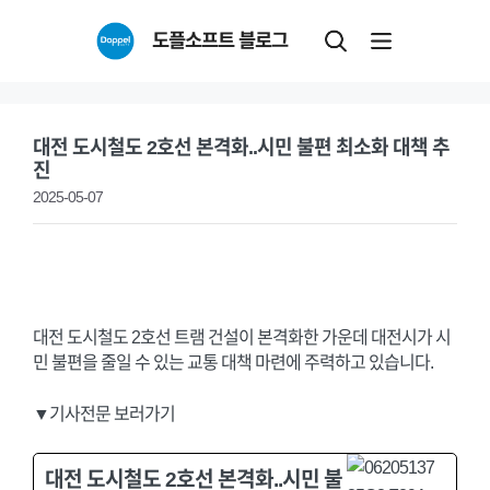
Skip
도플소프트 블로그
to
content
대전 도시철도 2호선 본격화..시민 불편 최소화 대책 추
진
2025-05-07
대전 도시철도 2호선 트램 건설이 본격화한 가운데 대전시가 시
민 불편을 줄일 수 있는 교통 대책 마련에 주력하고 있습니다.
▼기사전문 보러가기
대전 도시철도 2호선 본격화..시민 불