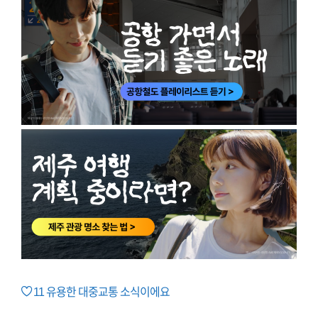
11
유용한 대중교통 소식이에요