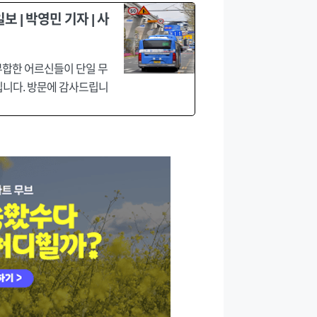
 | 박영민 기자 | 사
부합한 어르신들이 단일 무
입니다. 방문에 감사드립니