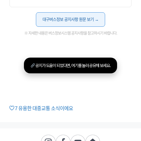
대구버스정보 공지사항 원문 보기 →
※ 자세한 내용은 버스정보시스템 공지사항을 참고하시기 바랍니다.
공지가 도움이 되었다면, 여기를 눌러 공유해 보세요.
7
유용한 대중교통 소식이에요