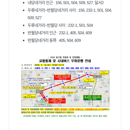
내당네거리 인근 : 156, 501, 504, 509, 527, 달서2
두류네거리~반월당네거리 사이 : 156, 232-1, 501, 504,
509, 527
두류네거리~반월당 사이 : 232-1, 501, 504
반월당네거리 인근 : 232-1, 405, 504, 609
반월당네거리 동쪽 : 405, 504, 609