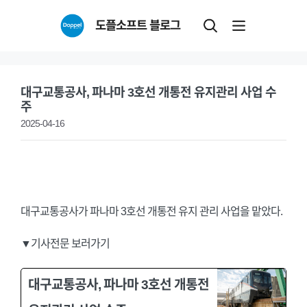
Skip
도플소프트 블로그
to
content
대구교통공사, 파나마 3호선 개통전 유지관리 사업 수
주
2025-04-16
대구교통공사가 파나마 3호선 개통전 유지 관리 사업을 맡았다.
▼기사전문 보러가기
대구교통공사, 파나마 3호선 개통전