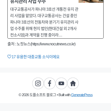
유지관리 사업 수주
대구교통공사가 파나마 3호선 개통전 유지 관
리 사업을 맡았다. 대구교통공사는 건설 중인
파나마 3호선의 전동차와 분기기 유지관리 사
업 수주를 위해 현지 법인(현대건설 외 2개사
컨소시엄)과 계약을 진행 중이라…
출처 : 노컷뉴스(https://www.nocutnews.co.kr)
17
유용한 대중교통 소식이에요
© 2026 도플소프트 블로그
• Built with
GeneratePress