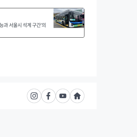
능과 서울시 석계 구간’의