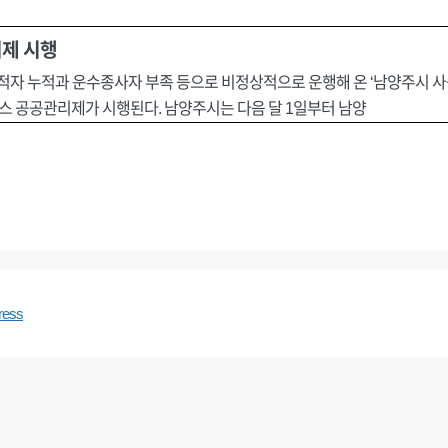
리제 시행
 적자 누적과 운수종사자 부족 등으로 비정상적으로 운행해 온 ‘남양주시 사
버스 공공관리제가 시행된다. 남양주시는 다음 달 1일부터 남양
ress