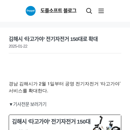
Skip
도플소프트 블로그
to
content
김해시 ‘타고가야’ 전기자전거 150대로 확대
2025-01-22
경남 김해시가 2월 1일부터 공영 전기자전거 ‘타고가야’
서비스를 확대한다.
▼기사전문 보러가기
김해시 ‘타고가야’ 전기자전거 150대