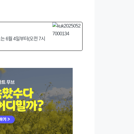
 6월 4일부터(오전 7시