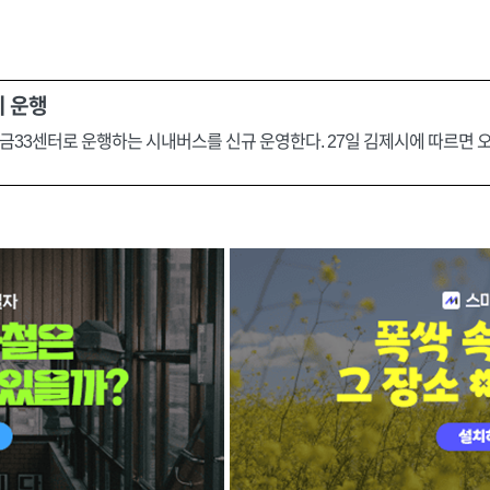
지 운행
33센터로 운행하는 시내버스를 신규 운영한다. 27일 김제시에 따르면 오는