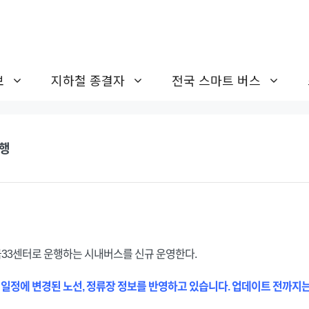
보
지하철 종결자
전국 스마트 버스
운행
33센터로 운행하는 시내버스를 신규 운영한다.
 일정에 변경된 노선, 정류장 정보를 반영하고 있습니다. 업데이트 전까지