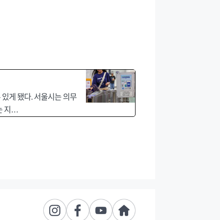
있게 됐다. 서울시는 의무
는 지…