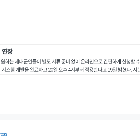
기
 연장
원하는 제대군인들이 별도 서류 준비 없이 온라인으로 간편하게 신청할 수 
시스템 개발을 완료하고 20일 오후 4시부터 적용한다고 19일 밝혔다. 시
ress