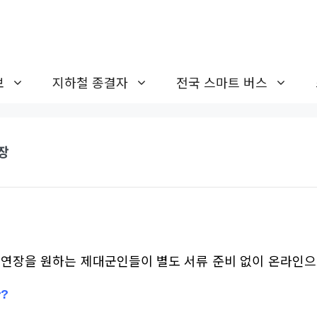
보
지하철 종결자
전국 스마트 버스
장
연장을 원하는 제대군인들이 별도 서류 준비 없이 온라인으로
?