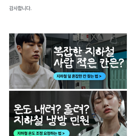
감사합니다.