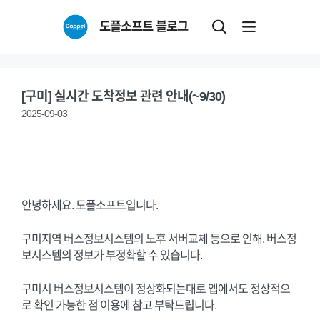
Skip
도플소프트 블로그
to
content
[구미] 실시간 도착정보 관련 안내(~9/30)
2025-09-03
안녕하세요. 도플소프트입니다.
구미지역 버스정보시스템의 노후 서버교체 등으로 인해, 버스정
보시스템의 정보가 부정확할 수 있습니다.
구미시 버스정보시스템이 정상화되는대로 앱에서도 정상적으
로 확인 가능한 점 이용에 참고 부탁드립니다.