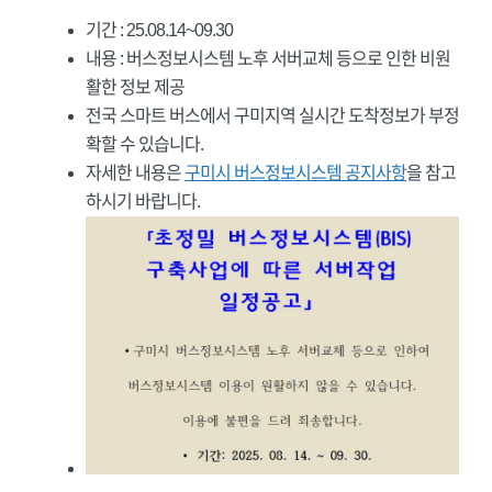
기간 : 25.08.14~09.30
내용 : 버스정보시스템 노후 서버교체 등으로 인한 비원
활한 정보 제공
전국 스마트 버스에서 구미지역 실시간 도착정보가 부정
확할 수 있습니다.
자세한 내용은
구미시 버스정보시스템 공지사항
을 참고
하시기 바랍니다.