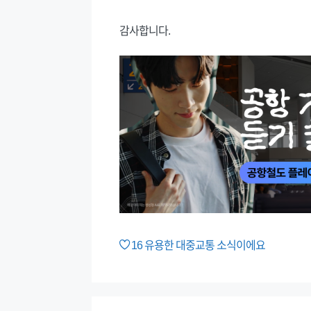
감사합니다.
16
유용한 대중교통 소식이에요