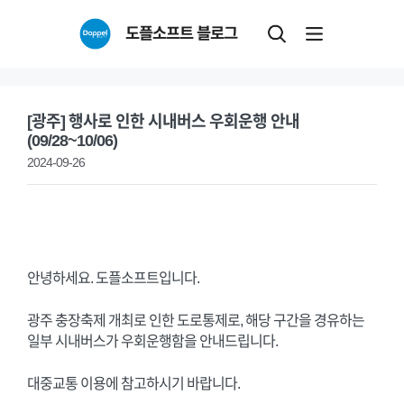
Skip
도플소프트 블로그
to
content
[광주] 행사로 인한 시내버스 우회운행 안내
(09/28~10/06)
2024-09-26
안녕하세요. 도플소프트입니다.
광주 충장축제 개최로 인한 도로통제로, 해당 구간을 경유하는
일부 시내버스가 우회운행함을 안내드립니다.
대중교통 이용에 참고하시기 바랍니다.