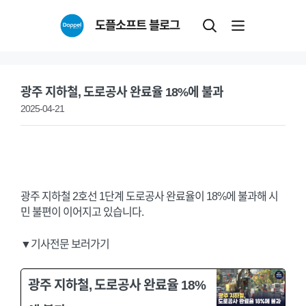
Skip
도플소프트 블로그
to
content
광주 지하철, 도로공사 완료율 18%에 불과
2025-04-21
광주 지하철 2호선 1단계 도로공사 완료율이 18%에 불과해 시
민 불편이 이어지고 있습니다.
▼기사전문 보러가기
광주 지하철, 도로공사 완료율 18%