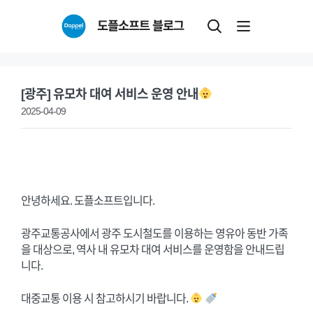
Skip
도플소프트 블로그
to
content
[광주] 유모차 대여 서비스 운영 안내
2025-04-09
안녕하세요. 도플소프트입니다.
광주교통공사에서 광주 도시철도를 이용하는 영유아 동반 가족
을 대상으로, 역사 내 유모차 대여 서비스를 운영함을 안내드립
니다.
대중교통 이용 시 참고하시기 바랍니다.