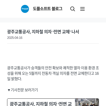
Skip
도플소프트 블로그
to
content
광주교통공사, 지하철 의자 ‘전면 교체’ 나서
2025-04-16
광주교통공사가 승객들의 안전 확보와 쾌적한 열차 이용 환경 조
성을 위해 오는 5월까지 전동차 객실 의자를 전면 교체한다고 16
일 밝혔다.
▼기사전문 보러가기
광주교통공사, 지하철 의자 ‘전면 교