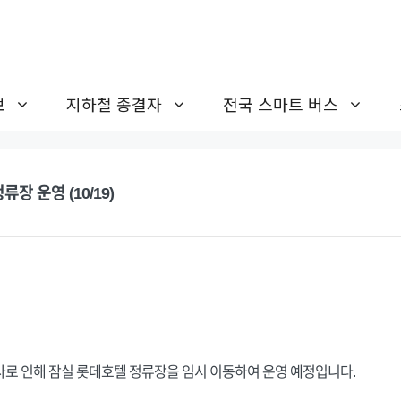
보
지하철 종결자
전국 스마트 버스
장 운영 (10/19)
 행사로 인해 잠실 롯데호텔 정류장을 임시 이동하여 운영 예정입니다.