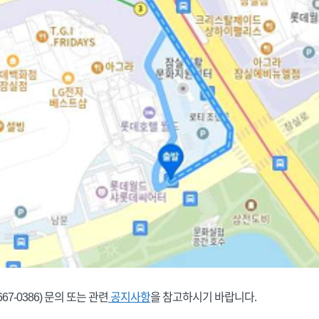
667-0386) 문의 또는 관련
공지사항
을 참고하시기 바랍니다.