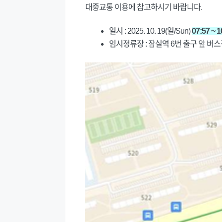
대중교통 이용에 참고하시기 바랍니다.
일시 : 2025. 10. 19(일/Sun)
07:57 ~ 1
임시정류장 : 잠실역 6번 출구 앞 버스