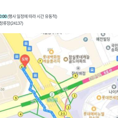
0:00
(행사 일정에 따라 시간 유동적)
정류장(24137)