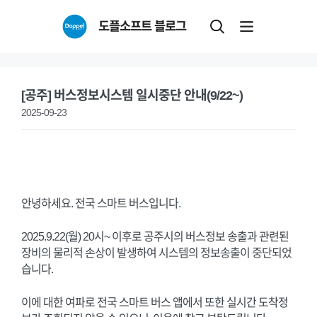
Skip
도플소프트 블로그
to
content
[공주] 버스정보시스템 일시중단 안내(9/22~)
2025-09-23
안녕하세요. 전국 스마트 버스입니다.
2025.9.22(월) 20시~ 이후로 공주시의 버스정보 송출과 관련된
장비의 물리적 손상이 발생하여 시스템의 정보송출이 중단되었
습니다.
이에 대한 여파로 전국 스마트 버스 앱에서 또한 실시간 도착정