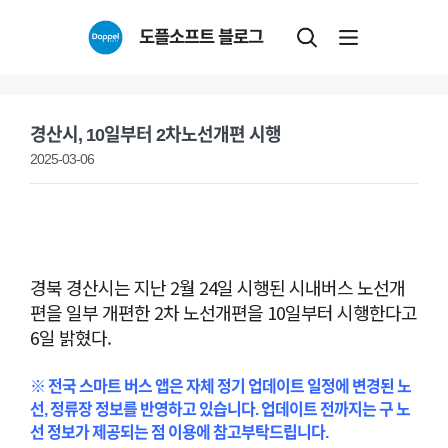
Skip
도플소프트 블로그
to
content
경산시, 10일부터 2차노선개편 시행
2025-03-06
경북 경산시는 지난 2월 24일 시행된 시내버스 노선개
편을 일부 개편한 2차 노선개편을 10일부터 시행한다고
6일 밝혔다.
※ 전국 스마트 버스 앱은 자체 정기 업데이트 일정에 변경된 노
선, 정류장 정보를 반영하고 있습니다. 업데이트 전까지는 구 노
선 정보가 제공되는 점 이용에 참고부탁드립니다.