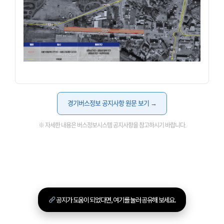
경기버스정보 공지사항 원문 보기 →
※ 자세한 내용은 버스정보시스템 공지사항을 참고하시기 바랍니다.
공지가 도움이 되었다면, 여기를 눌러 공유해 보세요.