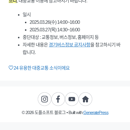
으니
, 대중교통 이용에 참고하시기 바랍니다.
일시
2025.03.26(수) 14:00~16:00
2025.03.27(목) 14:30~16:00
중단대상 : 교통정보, 버스정보, 홈페이지 등
자세한 내용은
경기버스정보 공지사항
을 참고하시기 바
랍니다.
24
유용한 대중교통 소식이에요
© 2026 도플소프트 블로그
• Built with
GeneratePress