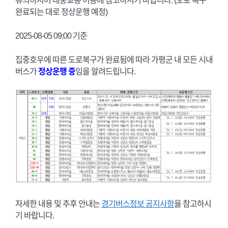
유의하시어 대중교통 이용에 참고하시기 바랍니다. (도로 복구
완료되는 대로 정상운행 예정)
2025-08-05 09:00 기준
집중호우에 따른 도로복구가 완료됨에 따라 가평군 내 모든 시내
버스가
정상운행 중
임을 알려드립니다.
자세한 내용 및 추후 안내는
경기버스정보 공지사항
을 참고하시
기 바랍니다.