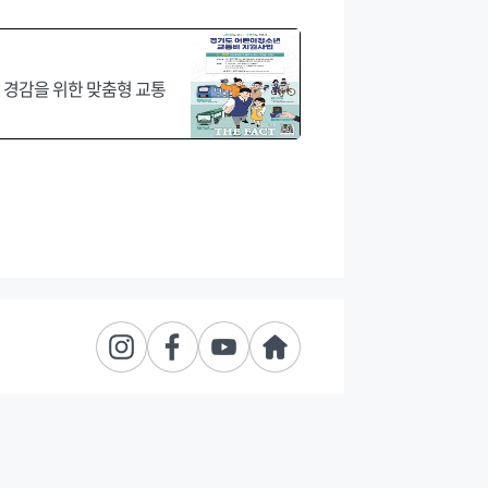
 경감을 위한 맞춤형 교통