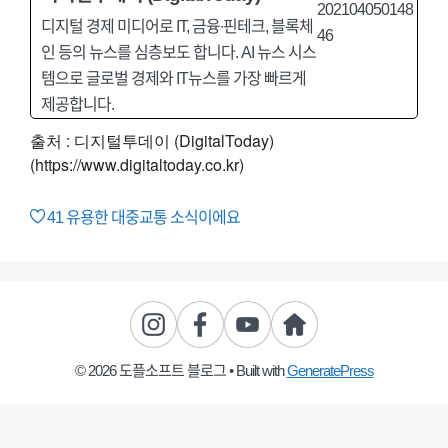
디지털 경제 미디어로 IT, 금융∙핀테크, 블록체
인 등의 뉴스를 심층보도 합니다. AI 뉴스 시스
템으로 글로벌 경제와 IT뉴스를 가장 빠르게
제공합니다.
출처 : 디지털투데이 (DigitalToday)
(https://www.digitaltoday.co.kr)
41
유용한 대중교통 소식이에요
© 2026 도플소프트 블로그
• Built with
GeneratePress