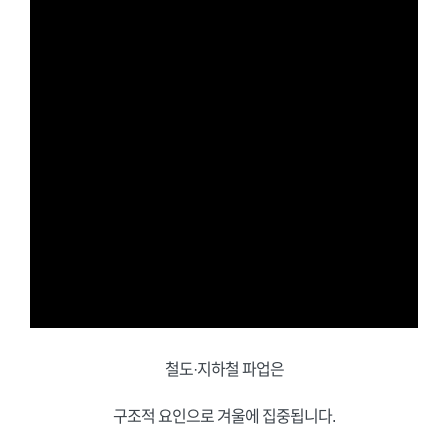
철도·지하철 파업은
구조적 요인으로 겨울에 집중됩니다.