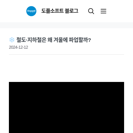
Skip
도플소프트 블로그
to
content
철도·지하철은 왜 겨울에 파업할까?
2024-12-12