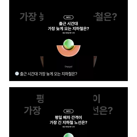
출근 시간대 가장 늦게 오는 지하철은?