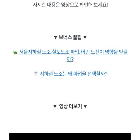
자세한 내용은 영상으로 확인해 보세요!
▼ 보너스 꿀팁 ▼
서울지하철 노조·철도노조 파업, 어떤 노선이 영향을 받을
까?
지하철 노조는 왜 파업을 선택할까?
▼
영상 더보기 ▼